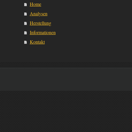
Home
Analysen
Herstellung
Informationen
Kontakt