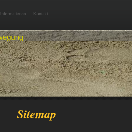
Informationen
Kontakt
wegung
Sitemap